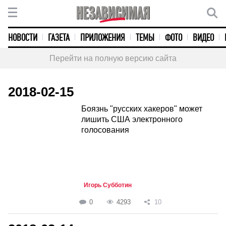
НОВОСТИ
ГАЗЕТА
ПРИЛОЖЕНИЯ
ТЕМЫ
ФОТО
ВИДЕО
Перейти на полную версию сайта
2018-02-15
Боязнь "русских хакеров" может
лишить США электронного
голосования
Игорь Субботин
0
4293
10