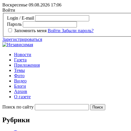
Воскресенье 09.08.2026
17:06
Войти
Login / E-mail
Пароль
Запомнить меня
Войти
Забыли пароль?
Зарегистрироваться
Новости
Газета
Приложения
Темы
Фото
Видео
Блоги
Архив
О газете
Поиск по сайту
Рубрики