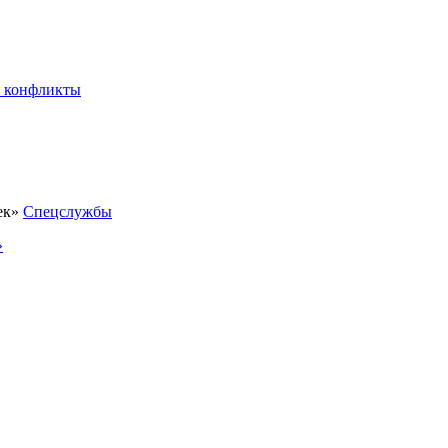
 конфликты
Спецслужбы
»