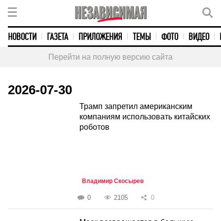
НОВОСТИ
ГАЗЕТА
ПРИЛОЖЕНИЯ
ТЕМЫ
ФОТО
ВИДЕО
Перейти на полную версию сайта
2026-07-30
Трамп запретил американским
компаниям использовать китайских
роботов
Владимир Скосырев
0
2105
0