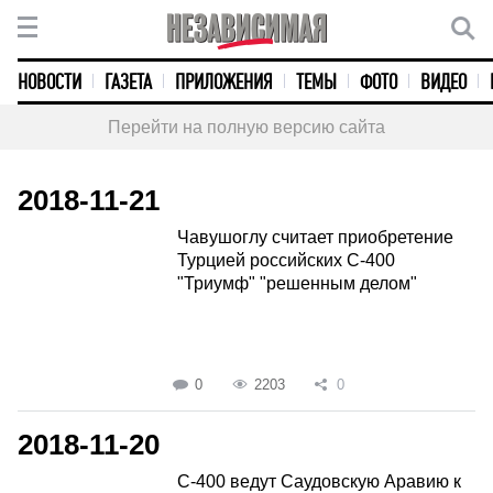
НОВОСТИ
ГАЗЕТА
ПРИЛОЖЕНИЯ
ТЕМЫ
ФОТО
ВИДЕО
Перейти на полную версию сайта
2018-11-21
Чавушоглу считает приобретение
Турцией российских С-400
"Триумф" "решенным делом"
0
2203
0
2018-11-20
С-400 ведут Саудовскую Аравию к