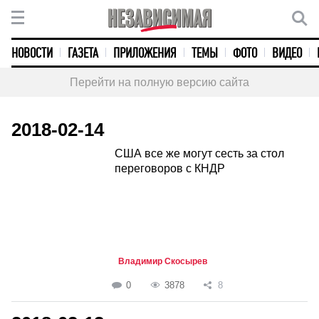
НОВОСТИ
ГАЗЕТА
ПРИЛОЖЕНИЯ
ТЕМЫ
ФОТО
ВИДЕО
Перейти на полную версию сайта
2018-02-14
США все же могут сесть за стол
переговоров с КНДР
Владимир Скосырев
0
3878
8