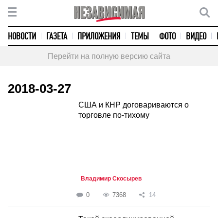
НОВОСТИ
ГАЗЕТА
ПРИЛОЖЕНИЯ
ТЕМЫ
ФОТО
ВИДЕО
Перейти на полную версию сайта
2018-03-27
США и КНР договариваются о
торговле по-тихому
Владимир Скосырев
0
7368
14