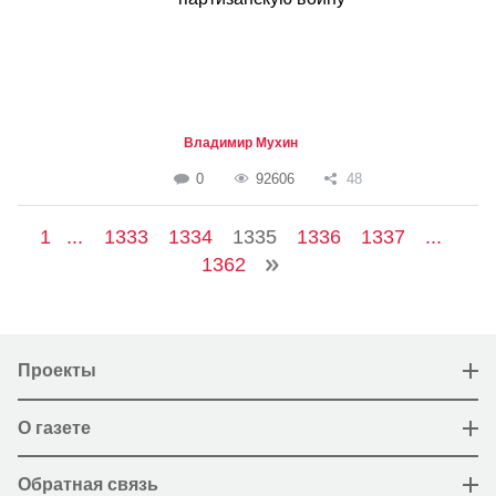
Владимир Мухин
0
92606
48
1
...
1333
1334
1335
1336
1337
...
1362
Проекты
О газете
Обратная связь