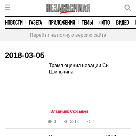
НОВОСТИ
ГАЗЕТА
ПРИЛОЖЕНИЯ
ТЕМЫ
ФОТО
ВИДЕО
Перейти на полную версию сайта
2018-03-05
Трамп оценил новации Си
Цзиньпина
Владимир Скосырев
0
3318
1