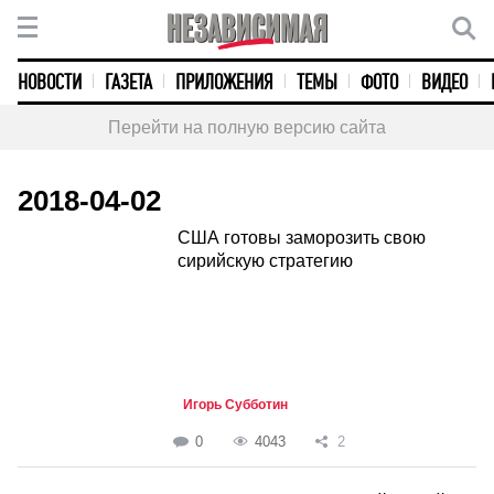
НОВОСТИ
ГАЗЕТА
ПРИЛОЖЕНИЯ
ТЕМЫ
ФОТО
ВИДЕО
Перейти на полную версию сайта
2018-04-02
США готовы заморозить свою
сирийскую стратегию
Игорь Субботин
0
4043
2