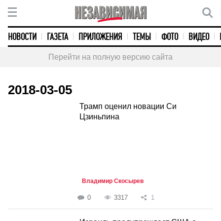
НОВОСТИ
ГАЗЕТА
ПРИЛОЖЕНИЯ
ТЕМЫ
ФОТО
ВИДЕО
Перейти на полную версию сайта
2018-03-05
Трамп оценил новации Си
Цзиньпина
Владимир Скосырев
0
3317
1