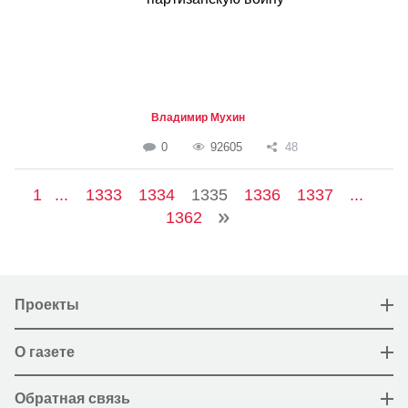
Владимир Мухин
0
92605
48
1
...
1333
1334
1335
1336
1337
...
1362
Проекты
О газете
Обратная связь