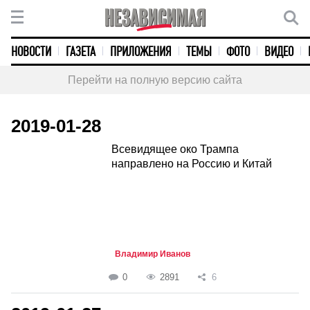
НОВОСТИ
ГАЗЕТА
ПРИЛОЖЕНИЯ
ТЕМЫ
ФОТО
ВИДЕО
Перейти на полную версию сайта
2019-01-28
Всевидящее око Трампа
направлено на Россию и Китай
Владимир Иванов
0
2891
6