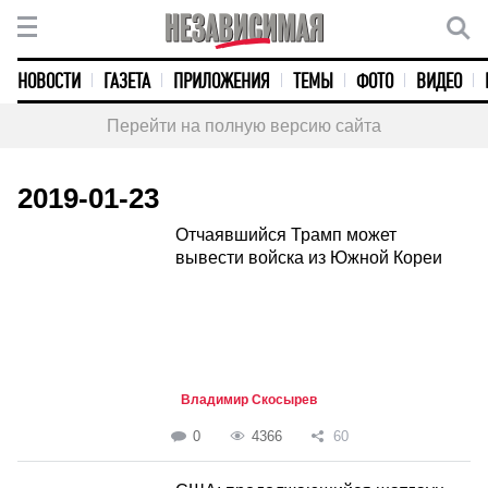
НОВОСТИ
ГАЗЕТА
ПРИЛОЖЕНИЯ
ТЕМЫ
ФОТО
ВИДЕО
Перейти на полную версию сайта
2019-01-23
Отчаявшийся Трамп может
вывести войска из Южной Кореи
Владимир Скосырев
0
4366
60