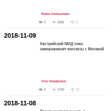
Ирина Акимушкина
0
2686
5
2018-11-09
Австрийский МИД пока
замораживает контакты с Москвой
Олег Никифоров
0
3748
23
2018-11-08