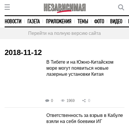
НОВОСТИ
ГАЗЕТА
ПРИЛОЖЕНИЯ
ТЕМЫ
ФОТО
ВИДЕО
Перейти на полную версию сайта
2018-11-12
В Тибете и на Южно-Китайском
море могут появиться новые
лазерные установки Китая
0
1969
0
Ответственность за взрыв в Кабуле
взяли на себя боевики ИГ