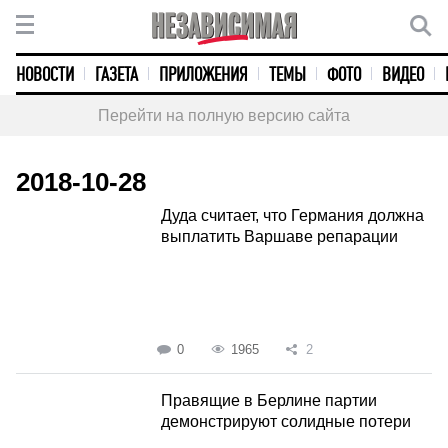
НОВОСТИ
ГАЗЕТА
ПРИЛОЖЕНИЯ
ТЕМЫ
ФОТО
ВИДЕО
Перейти на полную версию сайта
2018-10-28
Дуда считает, что Германия должна
выплатить Варшаве репарации
0
1965
2
Правящие в Берлине партии
демонстрируют солидные потери