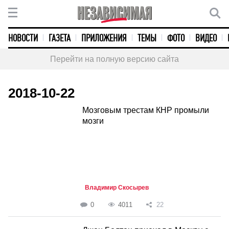
НОВОСТИ
ГАЗЕТА
ПРИЛОЖЕНИЯ
ТЕМЫ
ФОТО
ВИДЕО
Перейти на полную версию сайта
2018-10-22
Мозговым трестам КНР промыли
мозги
Владимир Скосырев
0
4011
22