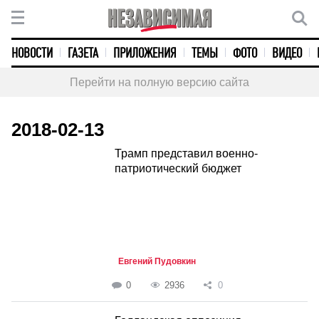
НОВОСТИ
ГАЗЕТА
ПРИЛОЖЕНИЯ
ТЕМЫ
ФОТО
ВИДЕО
Перейти на полную версию сайта
2018-02-13
Трамп представил военно-
патриотический бюджет
Евгений Пудовкин
0
2936
0