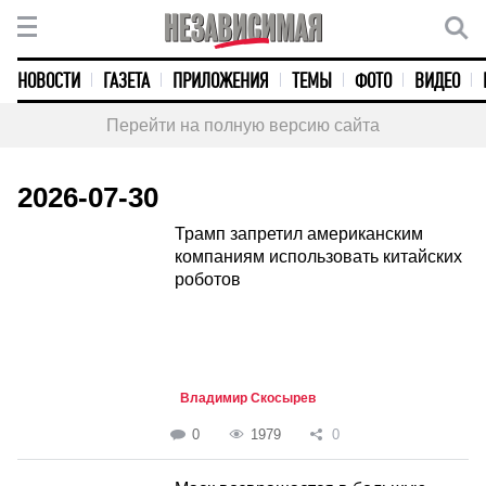
НОВОСТИ
ГАЗЕТА
ПРИЛОЖЕНИЯ
ТЕМЫ
ФОТО
ВИДЕО
Перейти на полную версию сайта
2026-07-30
Трамп запретил американским
компаниям использовать китайских
роботов
Владимир Скосырев
0
1979
0