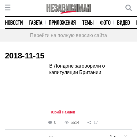
НОВОСТИ
ГАЗЕТА
ПРИЛОЖЕНИЯ
ТЕМЫ
ФОТО
ВИДЕО
Перейти на полную версию сайта
2018-11-15
В Лондоне заговорили о
капитуляции Британии
Юрий Паниев
0
5514
17