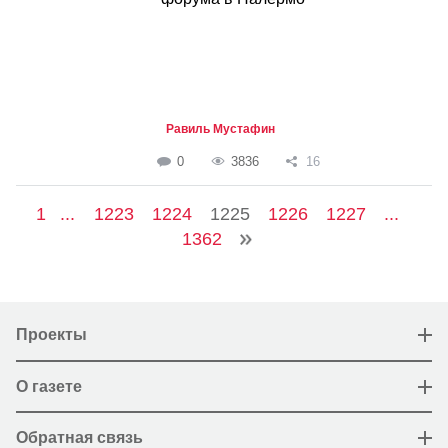
Равиль Мустафин
0
3836
16
1
...
1223
1224
1225
1226
1227
...
1362
Проекты
О газете
Обратная связь