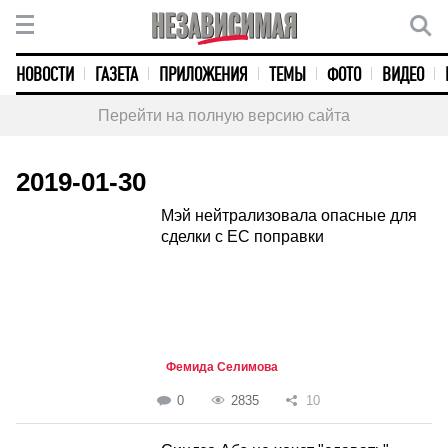
НОВОСТИ
ГАЗЕТА
ПРИЛОЖЕНИЯ
ТЕМЫ
ФОТО
ВИДЕО
Перейти на полную версию сайта
2019-01-30
Мэй нейтрализовала опасные для
сделки с ЕС поправки
Фемида Селимова
0
2835
10