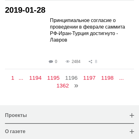
2019-01-28
Принципиальное согласие о
проведении в феврале саммита
РФ-Иран-Турция достигнуто -
Лавров
0
2484
8
1
...
1194
1195
1196
1197
1198
...
1362
Проекты
О газете