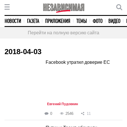
НОВОСТИ
ГАЗЕТА
ПРИЛОЖЕНИЯ
ТЕМЫ
ФОТО
ВИДЕО
Перейти на полную версию сайта
2018-04-03
Facebook утратил доверие ЕС
Евгений Пудовкин
0
2546
11