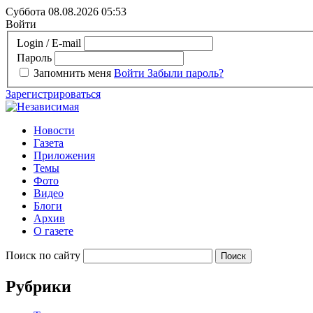
Суббота 08.08.2026
05:53
Войти
Login / E-mail
Пароль
Запомнить меня
Войти
Забыли пароль?
Зарегистрироваться
Новости
Газета
Приложения
Темы
Фото
Видео
Блоги
Архив
О газете
Поиск по сайту
Рубрики