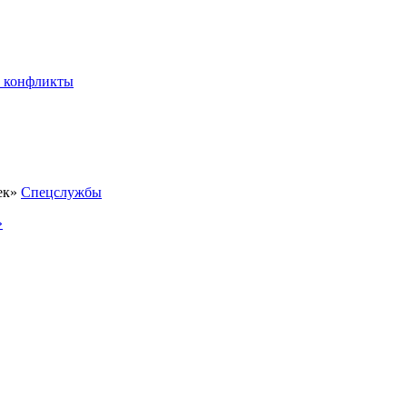
 конфликты
Спецслужбы
»