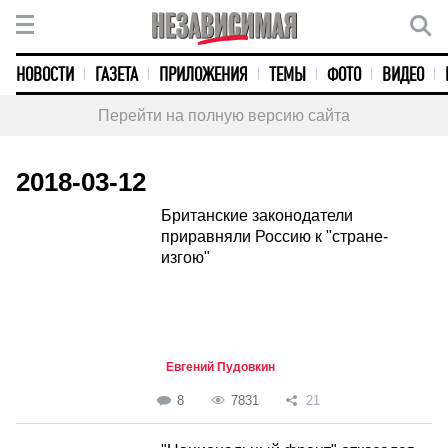
НОВОСТИ
ГАЗЕТА
ПРИЛОЖЕНИЯ
ТЕМЫ
ФОТО
ВИДЕО
Перейти на полную версию сайта
2018-03-12
Британские законодатели
приравняли Россию к "стране-
изгою"
Евгений Пудовкин
8
7831
21