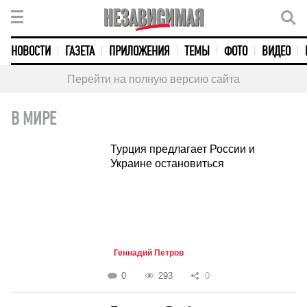
НОВОСТИ
ГАЗЕТА
ПРИЛОЖЕНИЯ
ТЕМЫ
ФОТО
ВИДЕО
Перейти на полную версию сайта
В МИРЕ
Турция предлагает России и
Украине остановиться
Геннадий Петров
0
293
0