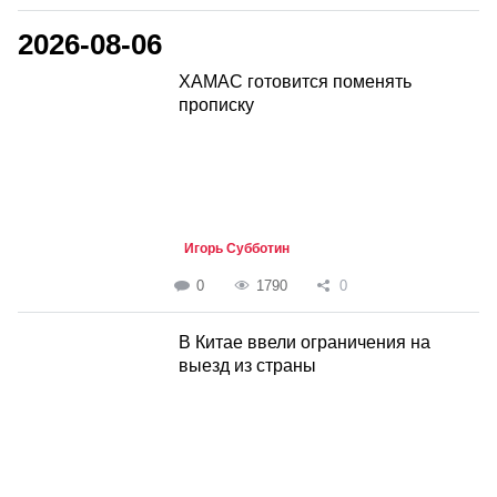
2026-08-06
ХАМАС готовится поменять
прописку
Игорь Субботин
0
1790
0
В Китае ввели ограничения на
выезд из страны