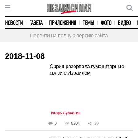
НОВОСТИ
ГАЗЕТА
ПРИЛОЖЕНИЯ
ТЕМЫ
ФОТО
ВИДЕО
Перейти на полную версию сайта
2018-11-08
Сирия разорвала гуманитарные
связи с Израилем
Игорь Субботин
0
5204
20