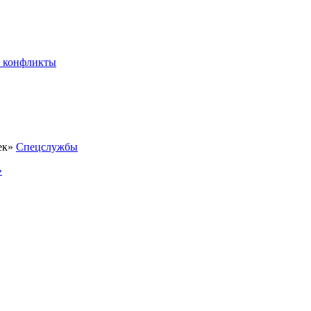
 конфликты
Спецслужбы
»