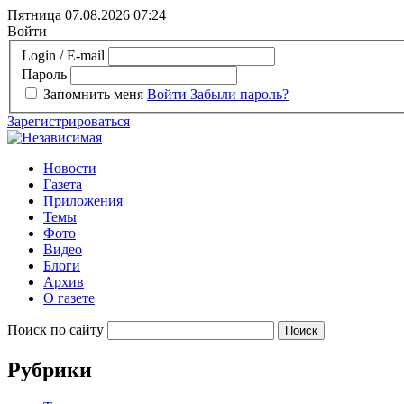
Пятница 07.08.2026
07:24
Войти
Login / E-mail
Пароль
Запомнить меня
Войти
Забыли пароль?
Зарегистрироваться
Новости
Газета
Приложения
Темы
Фото
Видео
Блоги
Архив
О газете
Поиск по сайту
Рубрики