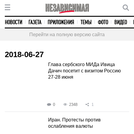
НОВОСТИ
ГАЗЕТА
ПРИЛОЖЕНИЯ
ТЕМЫ
ФОТО
ВИДЕО
Перейти на полную версию сайта
2018-06-27
Глава сербского МИДа Ивица
Дачич посетит с визитом Россию
27-28 июня
0
2348
1
Иран. Протесты против
ослабления валюты