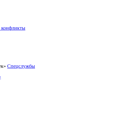
 конфликты
Спецслужбы
»