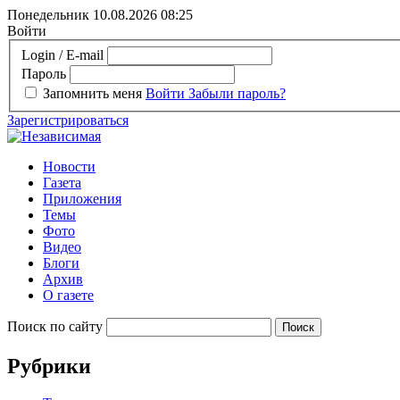
Понедельник 10.08.2026
08:25
Войти
Login / E-mail
Пароль
Запомнить меня
Войти
Забыли пароль?
Зарегистрироваться
Новости
Газета
Приложения
Темы
Фото
Видео
Блоги
Архив
О газете
Поиск по сайту
Рубрики