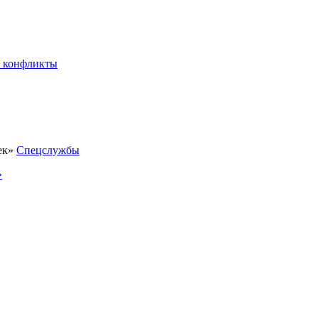
 конфликты
Спецслужбы
»