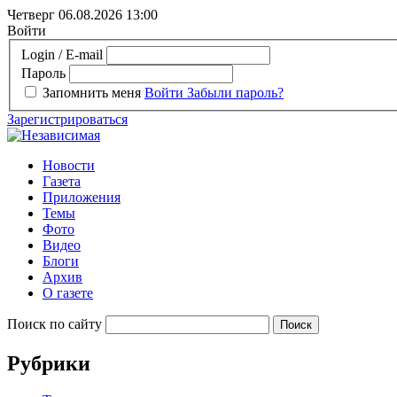
Четверг 06.08.2026
13:00
Войти
Login / E-mail
Пароль
Запомнить меня
Войти
Забыли пароль?
Зарегистрироваться
Новости
Газета
Приложения
Темы
Фото
Видео
Блоги
Архив
О газете
Поиск по сайту
Рубрики