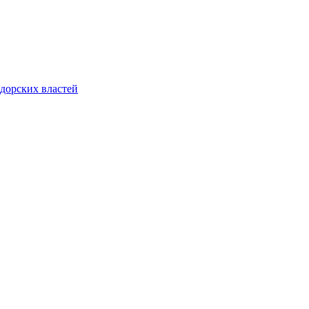
адорских властей