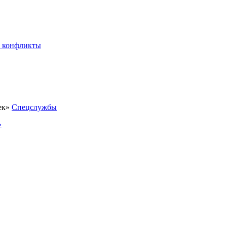
 конфликты
Спецслужбы
»