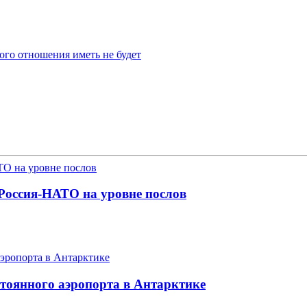
ого отношения иметь не будет
 Россия-НАТО на уровне послов
стоянного аэропорта в Антарктике