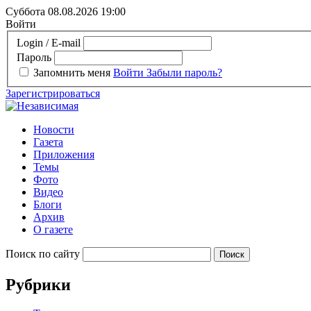
Суббота 08.08.2026
19:00
Войти
Login / E-mail
Пароль
Запомнить меня
Войти
Забыли пароль?
Зарегистрироваться
Новости
Газета
Приложения
Темы
Фото
Видео
Блоги
Архив
О газете
Поиск по сайту
Рубрики