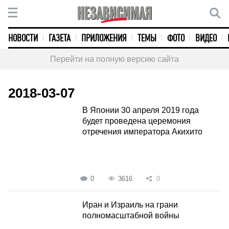
НОВОСТИ
ГАЗЕТА
ПРИЛОЖЕНИЯ
ТЕМЫ
ФОТО
ВИДЕО
Перейти на полную версию сайта
2018-03-07
В Японии 30 апреля 2019 года
будет проведена церемония
отречения императора Акихито
0
3616
0
Иран и Израиль на грани
полномасштабной войны