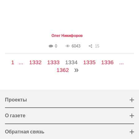
Олег Никифоров
0
6043
15
1
...
1332
1333
1334
1335
1336
...
1362
Проекты
О газете
Обратная связь