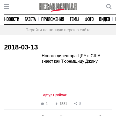
НОВОСТИ
ГАЗЕТА
ПРИЛОЖЕНИЯ
ТЕМЫ
ФОТО
ВИДЕО
Перейти на полную версию сайта
2018-03-13
Нового директора ЦРУ в США
знают как Тюремщицу Джину
Артур Приймак
1
6381
8