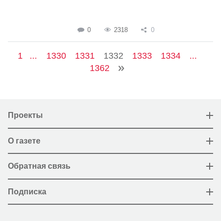
0
2318
0
1
...
1330
1331
1332
1333
1334
...
1362
Проекты
О газете
Обратная связь
Подписка