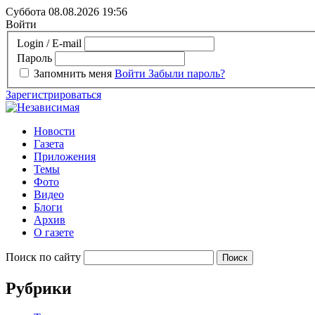
Суббота 08.08.2026
19:56
Войти
Login / E-mail
Пароль
Запомнить меня
Войти
Забыли пароль?
Зарегистрироваться
Новости
Газета
Приложения
Темы
Фото
Видео
Блоги
Архив
О газете
Поиск по сайту
Рубрики