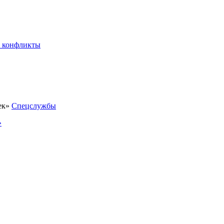
 конфликты
Спецслужбы
»