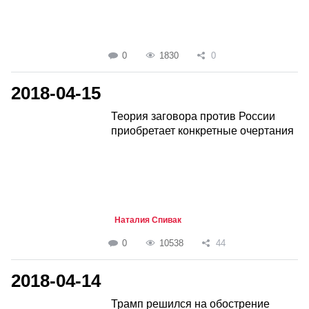
0
1830
0
2018-04-15
Теория заговора против России
приобретает конкретные очертания
Наталия Спивак
0
10538
44
2018-04-14
Трамп решился на обострение