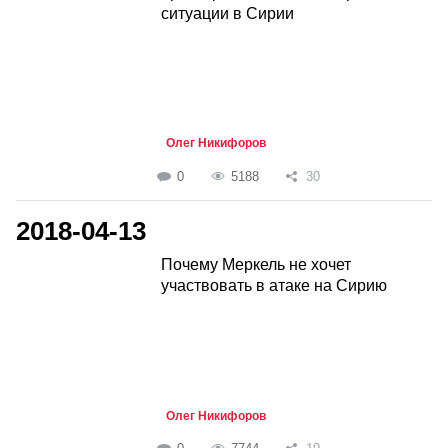
ситуации в Сирии
Олег Никифоров
0
5188
30
2018-04-13
Почему Меркель не хочет
участвовать в атаке на Сирию
Олег Никифоров