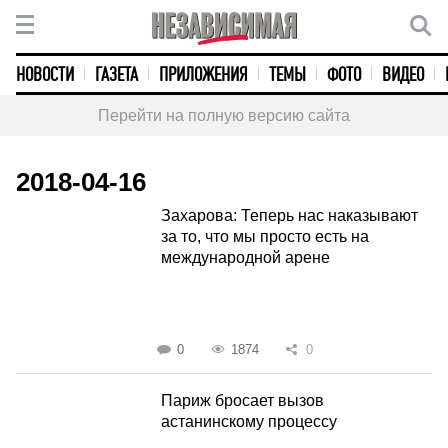
НОВОСТИ
ГАЗЕТА
ПРИЛОЖЕНИЯ
ТЕМЫ
ФОТО
ВИДЕО
Перейти на полную версию сайта
2018-04-16
Захарова: Теперь нас наказывают
за то, что мы просто есть на
международной арене
0
1874
0
Париж бросает вызов
астанинскому процессу