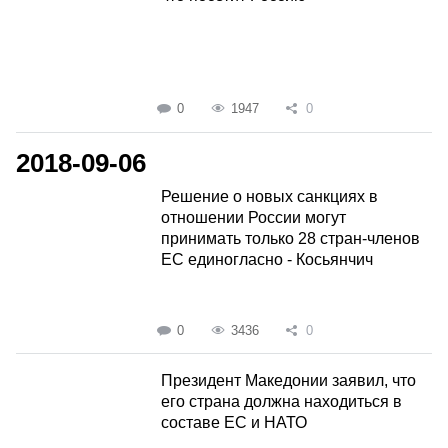
0
1947
0
2018-09-06
Решение о новых санкциях в
отношении России могут
принимать только 28 стран-членов
ЕС единогласно - Косьянчич
0
3436
0
Президент Македонии заявил, что
его страна должна находиться в
составе ЕС и НАТО