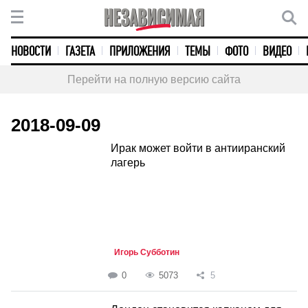
НОВОСТИ
ГАЗЕТА
ПРИЛОЖЕНИЯ
ТЕМЫ
ФОТО
ВИДЕО
Перейти на полную версию сайта
2018-09-09
Ирак может войти в антииранский
лагерь
Игорь Субботин
0
5073
5