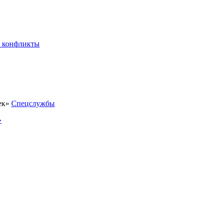
 конфликты
Спецслужбы
»