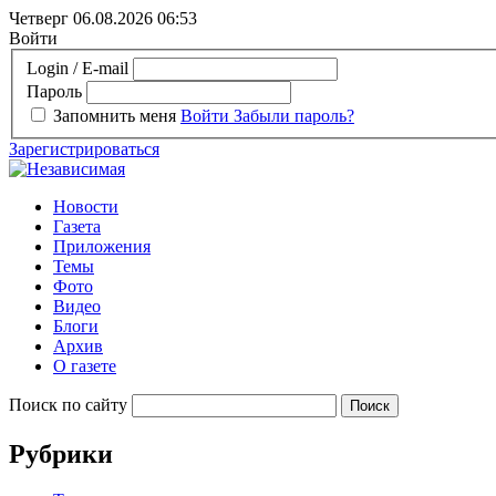
Четверг 06.08.2026
06:53
Войти
Login / E-mail
Пароль
Запомнить меня
Войти
Забыли пароль?
Зарегистрироваться
Новости
Газета
Приложения
Темы
Фото
Видео
Блоги
Архив
О газете
Поиск по сайту
Рубрики