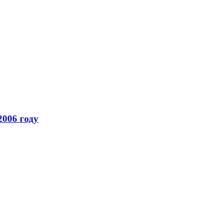
2006 году