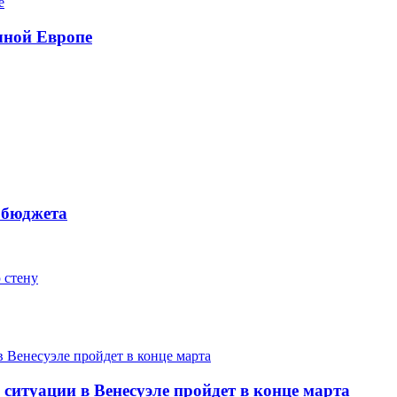
чной Европе
 бюджета
 стену
ситуации в Венесуэле пройдет в конце марта