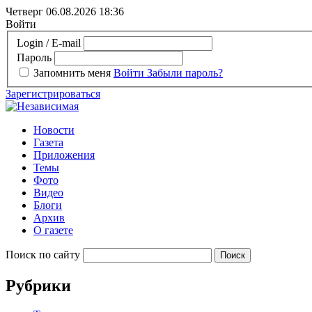
Четверг 06.08.2026
18:36
Войти
Login / E-mail
Пароль
Запомнить меня
Войти
Забыли пароль?
Зарегистрироваться
Новости
Газета
Приложения
Темы
Фото
Видео
Блоги
Архив
О газете
Поиск по сайту
Рубрики