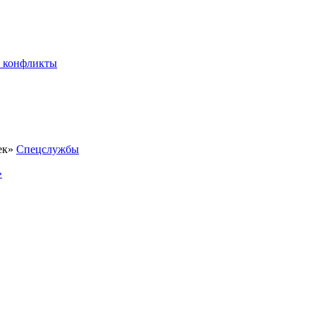
 конфликты
Спецслужбы
»