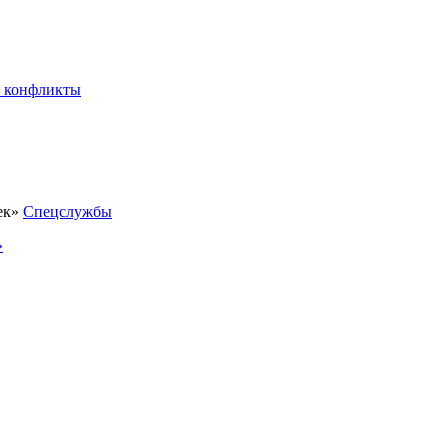
 конфликты
Спецслужбы
»