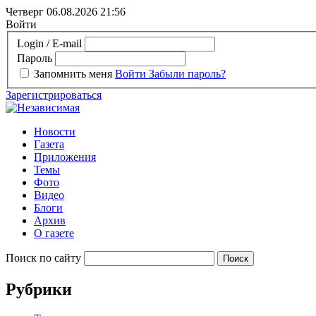
Четверг 06.08.2026
21:56
Войти
Login / E-mail
Пароль
Запомнить меня
Войти
Забыли пароль?
Зарегистрироваться
Новости
Газета
Приложения
Темы
Фото
Видео
Блоги
Архив
О газете
Поиск по сайту
Рубрики