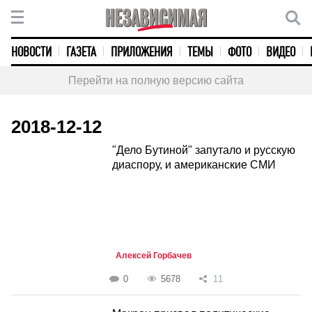
НОВОСТИ
ГАЗЕТА
ПРИЛОЖЕНИЯ
ТЕМЫ
ФОТО
ВИДЕО
Перейти на полную версию сайта
2018-12-12
"Дело Бутиной" запутало и русскую
диаспору, и американские СМИ
Алексей Горбачев
0
5678
11