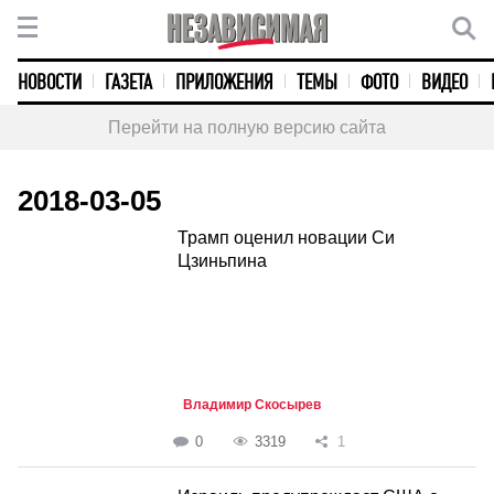
НОВОСТИ
ГАЗЕТА
ПРИЛОЖЕНИЯ
ТЕМЫ
ФОТО
ВИДЕО
Перейти на полную версию сайта
2018-03-05
Трамп оценил новации Си
Цзиньпина
Владимир Скосырев
0
3319
1