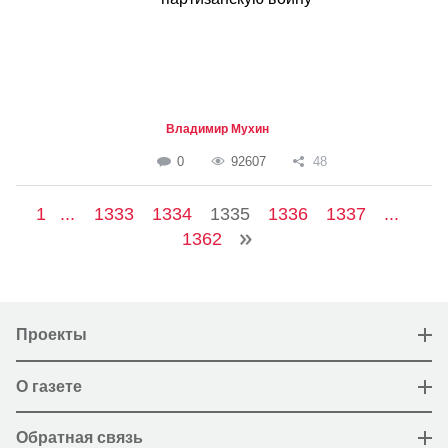
Владимир Мухин
0
92607
48
1
...
1333
1334
1335
1336
1337
...
1362
Проекты
О газете
Обратная связь