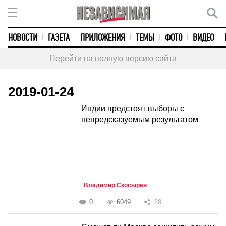
НОВОСТИ
ГАЗЕТА
ПРИЛОЖЕНИЯ
ТЕМЫ
ФОТО
ВИДЕО
Перейти на полную версию сайта
2019-01-24
Индии предстоят выборы с
непредсказуемым результатом
Владимир Скосырев
0
6049
28