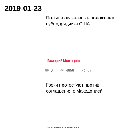
2019-01-23
Польша оказалась в положении
субподрядчика США
Валерий Мастеров
0
4858
57
Греки протестуют против
соглашения с Македонией