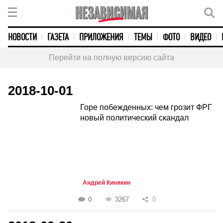
НОВОСТИ
ГАЗЕТА
ПРИЛОЖЕНИЯ
ТЕМЫ
ФОТО
ВИДЕО
Перейти на полную версию сайта
2018-10-01
Горе побежденных: чем грозит ФРГ
новый политический скандал
Андрей Кинякин
0
3267
0