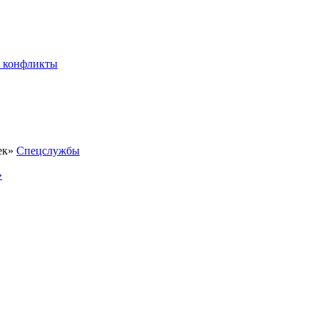
 конфликты
Спецслужбы
»