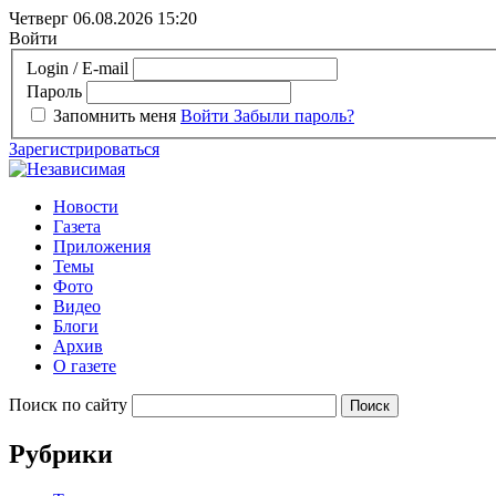
Четверг 06.08.2026
15:20
Войти
Login / E-mail
Пароль
Запомнить меня
Войти
Забыли пароль?
Зарегистрироваться
Новости
Газета
Приложения
Темы
Фото
Видео
Блоги
Архив
О газете
Поиск по сайту
Рубрики