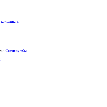
 конфликты
Спецслужбы
»