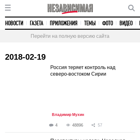
НОВОСТИ
ГАЗЕТА
ПРИЛОЖЕНИЯ
ТЕМЫ
ФОТО
ВИДЕО
Перейти на полную версию сайта
2018-02-19
Россия теряет контроль над
северо-востоком Сирии
Владимир Мухин
4
48896
57