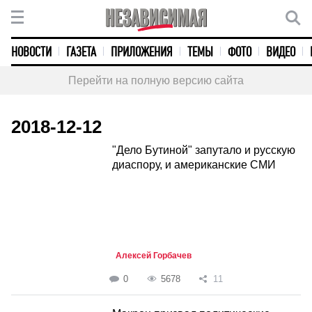
НОВОСТИ
ГАЗЕТА
ПРИЛОЖЕНИЯ
ТЕМЫ
ФОТО
ВИДЕО
Перейти на полную версию сайта
2018-12-12
"Дело Бутиной" запутало и русскую
диаспору, и американские СМИ
Алексей Горбачев
0
5678
11