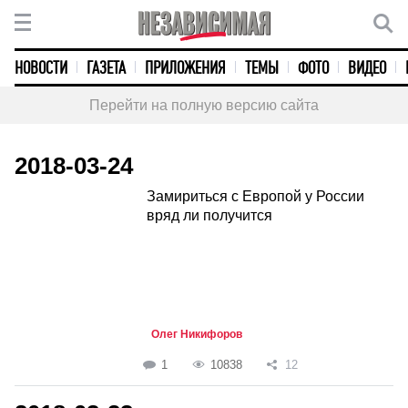
НОВОСТИ
ГАЗЕТА
ПРИЛОЖЕНИЯ
ТЕМЫ
ФОТО
ВИДЕО
Перейти на полную версию сайта
2018-03-24
Замириться с Европой у России
вряд ли получится
Олег Никифоров
1
10838
12