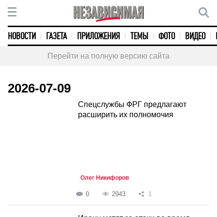
НОВОСТИ
ГАЗЕТА
ПРИЛОЖЕНИЯ
ТЕМЫ
ФОТО
ВИДЕО
Перейти на полную версию сайта
2026-07-09
Спецслужбы ФРГ предлагают
расширить их полномочия
Олег Никифоров
0
2943
1