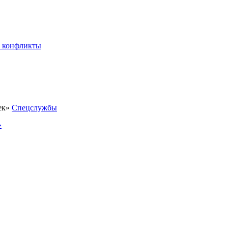
 конфликты
Спецслужбы
»