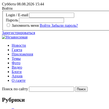
Суббота 08.08.2026
15:44
Войти
Login / E-mail
Пароль
Запомнить меня
Войти
Забыли пароль?
Зарегистрироваться
Новости
Газета
Приложения
Темы
Фото
Видео
Блоги
Архив
О газете
Поиск по сайту
Рубрики