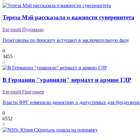
Тереза Мэй рассказала о важности суверенитета
Евгений Пудовкин
Переговоры по брекзиту вступают в заключительную фазу
0
3455
0
В Германии "уравняли" вермахт и армию ГДР
Евгений Григорьев
Власти ФРГ изменили директиву о допустимых для бундесвера
0
6552
0