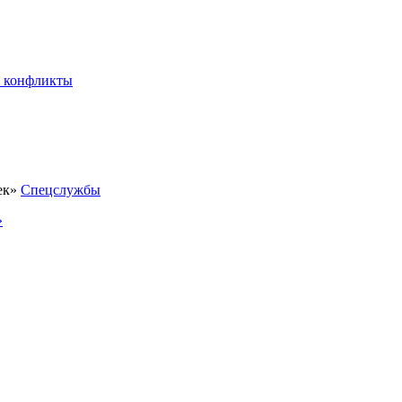
 конфликты
Спецслужбы
»