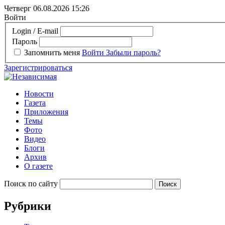
Четверг 06.08.2026
15:26
Войти
Login / E-mail
Пароль
Запомнить меня
Войти
Забыли пароль?
Зарегистрироваться
Новости
Газета
Приложения
Темы
Фото
Видео
Блоги
Архив
О газете
Поиск по сайту
Рубрики