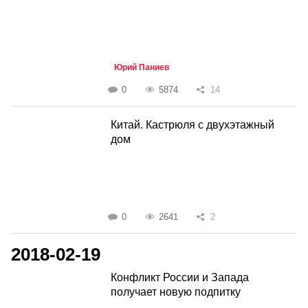
Юрий Паниев
0
5874
14
Китай. Кастрюля с двухэтажный
дом
0
2641
2
2018-02-19
Конфликт России и Запада
получает новую подпитку