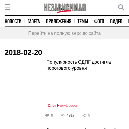
НОВОСТИ
ГАЗЕТА
ПРИЛОЖЕНИЯ
ТЕМЫ
ФОТО
ВИДЕО
Перейти на полную версию сайта
2018-02-20
Популярность СДПГ достигла
порогового уровня
Олег Никифоров
0
4917
9