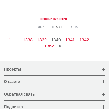
Евгений Пудовкин
1
5890
15
1
...
1338
1339
1340
1341
1342
...
1362
Проекты
О газете
Обратная связь
Подписка