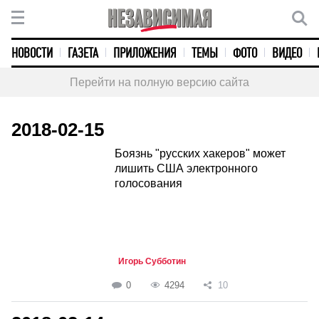
НОВОСТИ
ГАЗЕТА
ПРИЛОЖЕНИЯ
ТЕМЫ
ФОТО
ВИДЕО
Перейти на полную версию сайта
2018-02-15
Боязнь "русских хакеров" может
лишить США электронного
голосования
Игорь Субботин
0
4294
10